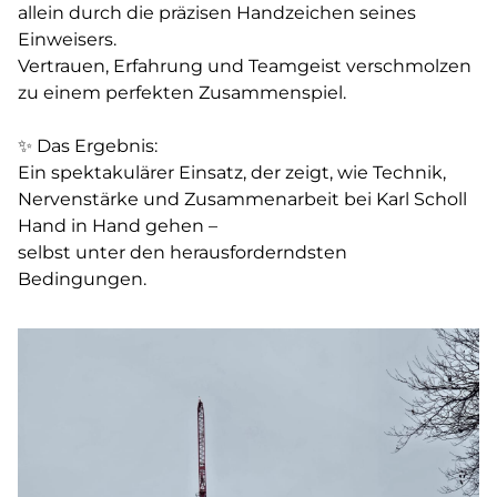
allein durch die präzisen Handzeichen seines
Einweisers.
Vertrauen, Erfahrung und Teamgeist verschmolzen
zu einem perfekten Zusammenspiel.
✨ Das Ergebnis:
Ein spektakulärer Einsatz, der zeigt, wie Technik,
Nervenstärke und Zusammenarbeit bei Karl Scholl
Hand in Hand gehen –
selbst unter den herausforderndsten
Bedingungen.