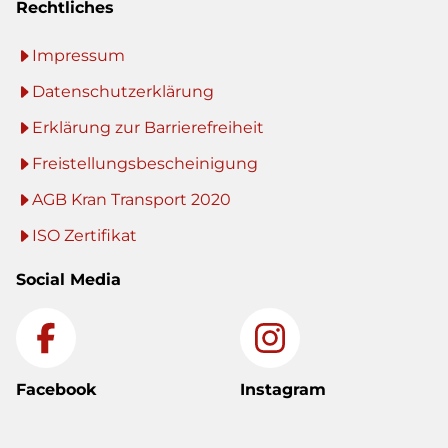
Rechtliches
Impressum
Datenschutzerklärung
Erklärung zur Barrierefreiheit
Freistellungsbescheinigung
AGB Kran Transport 2020
ISO Zertifikat
Social Media
Facebook
Instagram