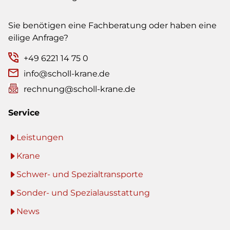
Sie benötigen eine Fachberatung oder haben eine
eilige Anfrage?
+49 6221 14 75 0
info@scholl-krane.de
rechnung@scholl-krane.de
Service
Leistungen
Krane
Schwer- und Spezialtransporte
Sonder- und Spezialausstattung
News