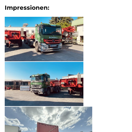
Impressionen: