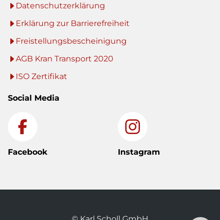
Datenschutzerklärung
Erklärung zur Barrierefreiheit
Freistellungsbescheinigung
AGB Kran Transport 2020
ISO Zertifikat
Social Media
Facebook
Instagram
© Karl Scholl GmbH