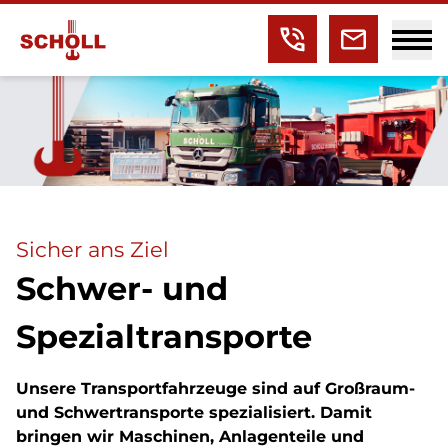
Sicher ans Ziel
Schwer- und
Spezialtransporte
Unsere Transportfahrzeuge sind auf Großraum-
und Schwertransporte spezialisiert. Damit
bringen wir Maschinen, Anlagenteile und