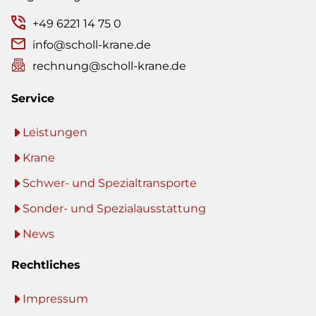
+49 6221 14 75 0
info@scholl-krane.de
rechnung@scholl-krane.de
Service
Leistungen
Krane
Schwer- und Spezialtransporte
Sonder- und Spezialausstattung
News
Rechtliches
Impressum