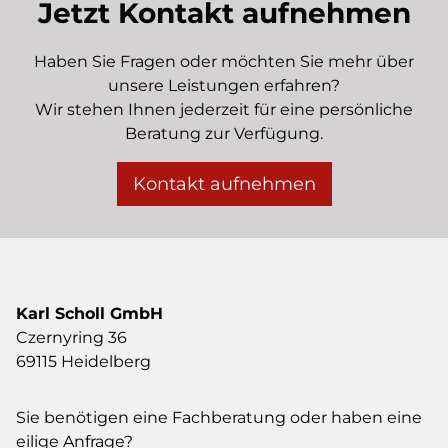
Jetzt Kontakt aufnehmen
Haben Sie Fragen oder möchten Sie mehr über
unsere Leistungen erfahren?
Wir stehen Ihnen jederzeit für eine persönliche
Beratung zur Verfügung.
Kontakt aufnehmen
Karl Scholl GmbH
Czernyring 36
69115 Heidelberg
Sie benötigen eine Fachberatung oder haben eine
eilige Anfrage?