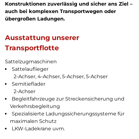
Konstruktionen zuverlässig und sicher ans Ziel –
auch bei komplexen Transportwegen oder
übergroßen Ladungen.
Ausstattung unserer
Transportflotte
Sattelzugmaschinen
Sattelauflieger
2-Achser, 4-Achser, 5-Achser, 5-Achser
Semitieflader
2-Achser
Begleitfahrzeuge zur Streckensicherung und
Verkehrsbegleitung
Spezialisierte Ladungssicherungssysteme für
maximalen Schutz
LKW-Ladekrane uvm.