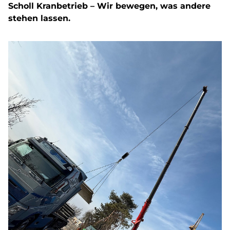
Scholl Kranbetrieb – Wir bewegen, was andere
stehen lassen.