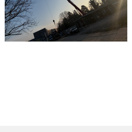
Zur Listenansicht