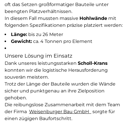
oft das Setzen großformatiger Bauteile unter
beengten Platzverhältnissen.
In diesem Fall mussten massive
Hohlwände
mit
folgenden Spezifikationen präzise platziert werden:
Länge:
bis zu 26 Meter
Gewicht:
ca. 4 Tonnen pro Element
Unsere Lösung im Einsatz
Dank unseres leistungsstarken
Scholl-Krans
konnten wir die logistische Herausforderung
souverän meistern.
Trotz der Länge der Bauteile wurden die Wände
sicher und punktgenau an ihre Zielposition
gehoben.
Die reibungslose Zusammenarbeit mit dem Team
der Firma
Weisenburger Bau GmbH
sorgte für
einen zügigen Baufortschritt.