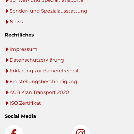
Schwer- und Spezialtransporte
Sonder- und Spezialausstattung
News
Rechtliches
Impressum
Datenschutzerklärung
Erklärung zur Barrierefreiheit
Freistellungsbescheinigung
AGB Kran Transport 2020
ISO Zertifikat
Social Media