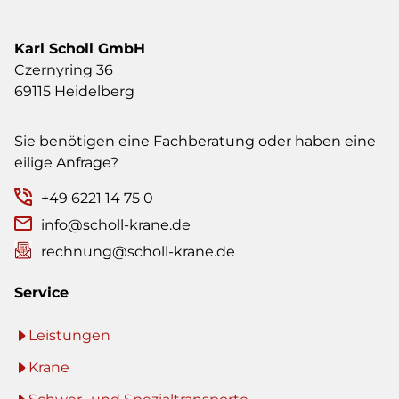
Karl Scholl GmbH
Czernyring 36
69115 Heidelberg
Sie benötigen eine Fachberatung oder haben eine
eilige Anfrage?
+49 6221 14 75 0
info@scholl-krane.de
rechnung@scholl-krane.de
Service
Leistungen
Krane