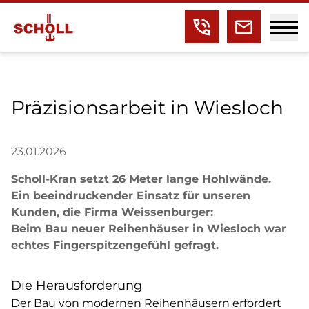
Präzisionsarbeit in Wiesloch
23.01.2026
Scholl-Kran setzt 26 Meter lange Hohlwände.
Ein beeindruckender Einsatz für unseren
Kunden, die Firma Weissenburger:
Beim Bau neuer Reihenhäuser in Wiesloch war
echtes Fingerspitzengefühl gefragt.
Die Herausforderung
Der Bau von modernen Reihenhäusern erfordert