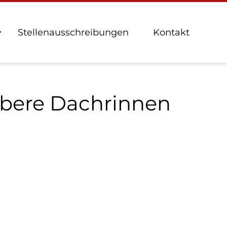
Stellenausschreibungen
Kontakt
ubere Dachrinnen