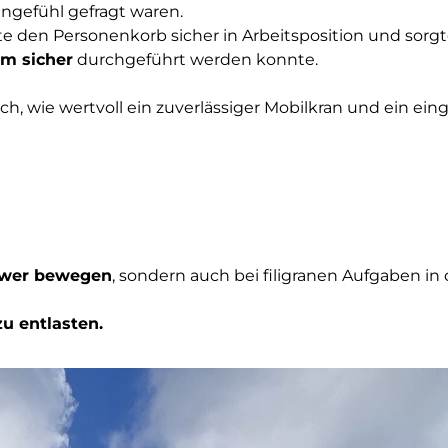
ngefühl gefragt waren.
e den Personenkorb sicher in Arbeitsposition und sorgt
em sicher
durchgeführt werden konnte.
h, wie wertvoll ein zuverlässiger Mobilkran und ein eing
wer bewegen
, sondern auch bei filigranen Aufgaben in 
u entlasten.