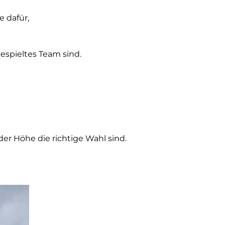
e dafür,
espieltes Team sind.
der Höhe die richtige Wahl sind.