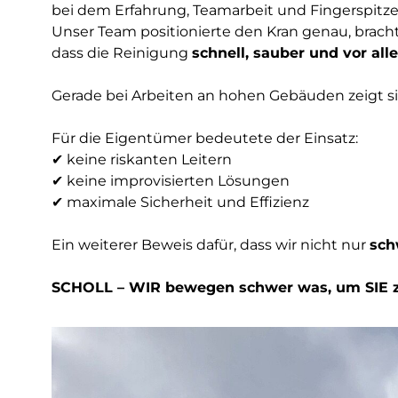
bei dem Erfahrung, Teamarbeit und Fingerspitze
Unser Team positionierte den Kran genau, bracht
dass die Reinigung
schnell, sauber und vor all
Gerade bei Arbeiten an hohen Gebäuden zeigt sic
Für die Eigentümer bedeutete der Einsatz:
✔ keine riskanten Leitern
✔ keine improvisierten Lösungen
✔ maximale Sicherheit und Effizienz
Ein weiterer Beweis dafür, dass wir nicht nur
sch
SCHOLL – WIR bewegen schwer was, um SIE z