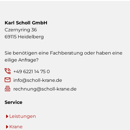
Karl Scholl GmbH
Czernyring 36
69115 Heidelberg
Sie benötigen eine Fachberatung oder haben eine
eilige Anfrage?
+49 6221 14 75 0
info@scholl-krane.de
rechnung@scholl-krane.de
Service
Leistungen
Krane