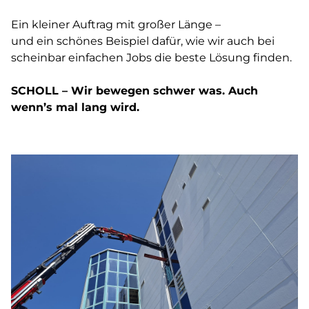
Ein kleiner Auftrag mit großer Länge –
und ein schönes Beispiel dafür, wie wir auch bei
scheinbar einfachen Jobs die beste Lösung finden.
SCHOLL – Wir bewegen schwer was. Auch
wenn’s mal lang wird.