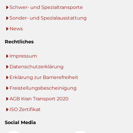
Schwer- und Spezialtransporte
Sonder- und Spezialausstattung
News
Rechtliches
Impressum
Datenschutzerklärung
Erklärung zur Barrierefreiheit
Freistellungsbescheinigung
AGB Kran Transport 2020
ISO Zertifikat
Social Media