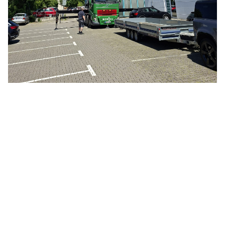
Zur Listenansicht