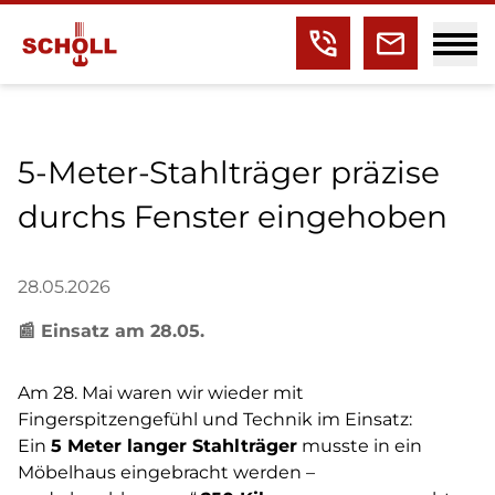
5‑Meter‑Stahlträger präzise
durchs Fenster eingehoben
28.05.2026
📰 Einsatz am 28.05.
Am 28. Mai waren wir wieder mit
Fingerspitzengefühl und Technik im Einsatz:
Ein
5 Meter langer Stahlträger
musste in ein
Möbelhaus eingebracht werden –