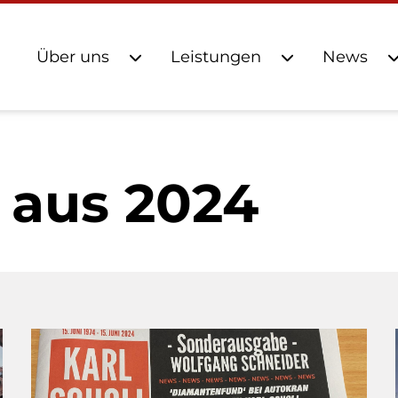
Über uns
Leistungen
News
 aus 2024