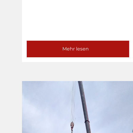
Mehr lesen