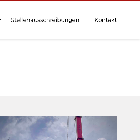
Stellenausschreibungen
Kontakt