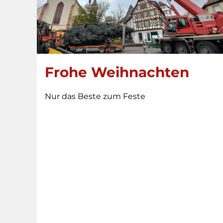
Frohe Weihnachten
Nur das Beste zum Feste