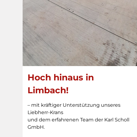
Hoch hinaus in
Limbach!
– mit kräftiger Unterstützung unseres
Liebherr-Krans
und dem erfahrenen Team der Karl Scholl
GmbH.