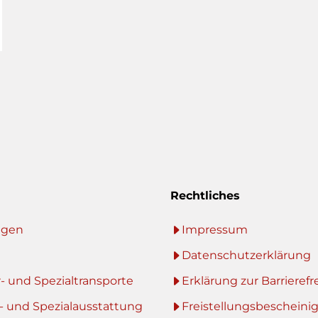
Rechtliches
ngen
Impressum
Datenschutzerklärung
- und Spezialtransporte
Erklärung zur Barrierefr
- und Spezialausstattung
Freistellungsbescheini