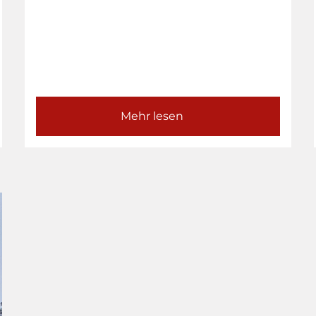
Mehr lesen