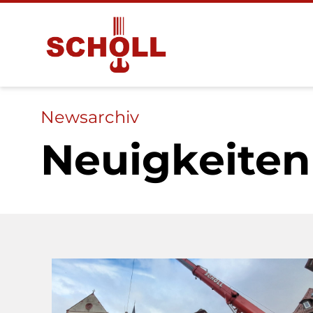
Newsarchiv
Neuigkeiten